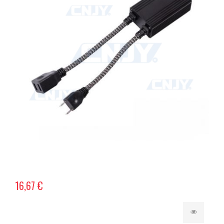
16,67 €