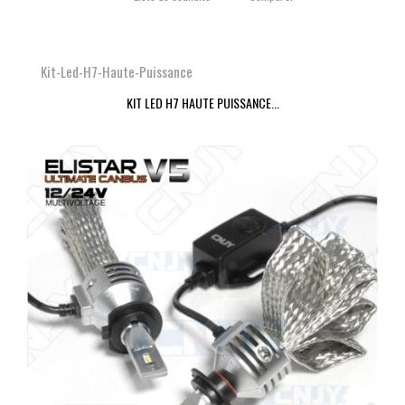
Kit-Led-H7-Haute-Puissance
KIT LED H7 HAUTE PUISSANCE...