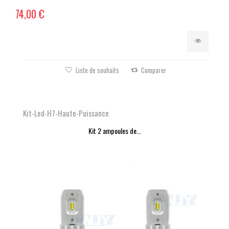
74,00 €
Liste de souhaits
Comparer
Kit-Led-H7-Haute-Puissance
Kit 2 ampoules de...