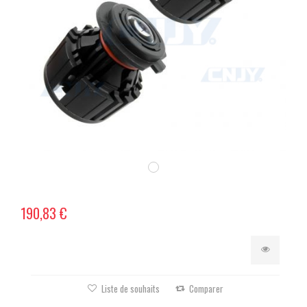
190,83 €
Liste de souhaits
Comparer