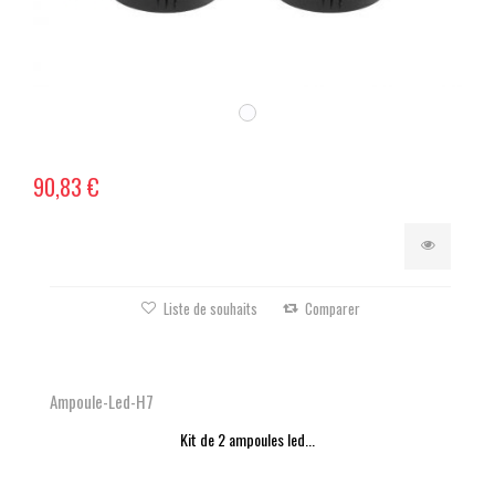
90,83 €
Liste de souhaits
Comparer
Ampoule-Led-H7
Kit de 2 ampoules led...