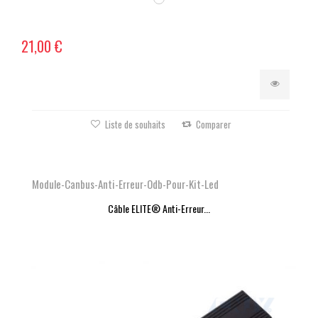
21,00 €
Liste de souhaits
Comparer
Module-Canbus-Anti-Erreur-Odb-Pour-Kit-Led
Câble ELITE® Anti-Erreur...