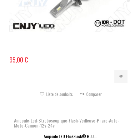
95,00 €
Liste de souhaits
Comparer
Ampoule-Led-Stroboscopique-Flash-Veilleuse-Phare-Auto-
Moto-Camion-12v-24v
Ampoule LED FlickFlack® HLU...