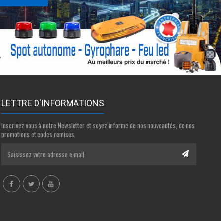
LETTRE D'INFORMATIONS
Inscrivez vous à notre Newsletter et soyez informé de nos nouveautés, de nos
promotions et codes remises.