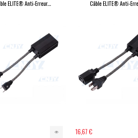
ble ELITE® Anti-Erreur...
Câble ELITE® Anti-Erreu
16,67 €