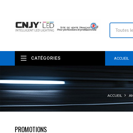
CATÉGORIES
ACCUEIL
ACCUEIL
AM
PROMOTIONS