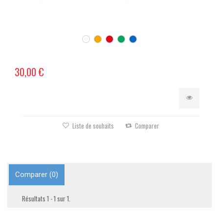
30,00 €
Liste de souhaits
Comparer
Comparer (
0
)
Résultats 1 - 1 sur 1.