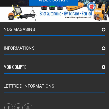
NOS MAGASINS
INFORMATIONS
MON COMPTE
LETTRE D'INFORMATIONS