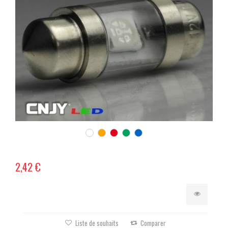
2,42 €
Liste de souhaits
Comparer