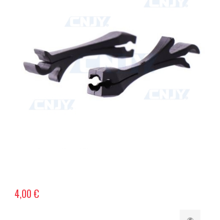
4,00 €