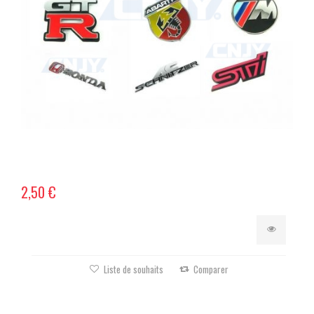
2,50 €
Liste de souhaits
Comparer