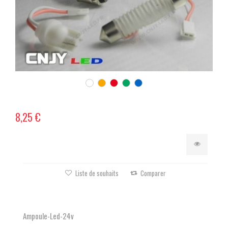
8,25 €
Liste de souhaits
Comparer
Ampoule-Led-24v