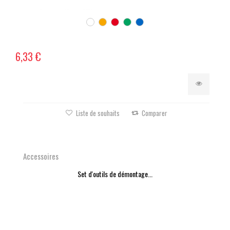
6,33 €
Liste de souhaits
Comparer
Accessoires
Set d'outils de démontage...