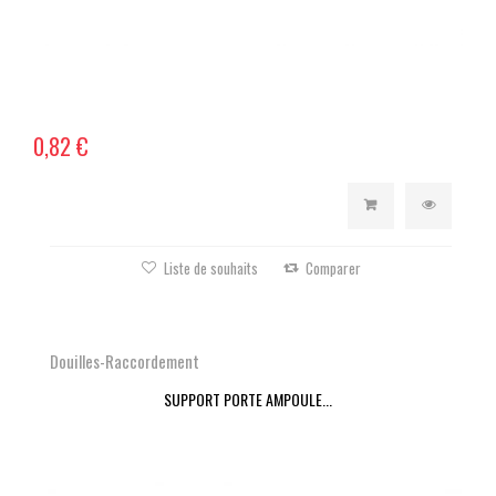
0,82 €
Liste de souhaits
Comparer
Douilles-Raccordement
SUPPORT PORTE AMPOULE...