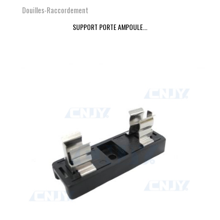
Douilles-Raccordement
SUPPORT PORTE AMPOULE...