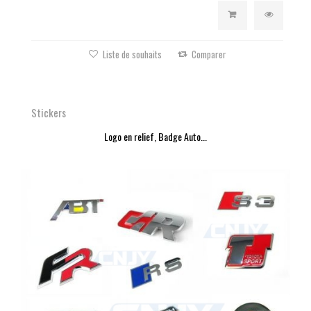
Liste de souhaits
Comparer
Stickers
Logo en relief, Badge Auto...