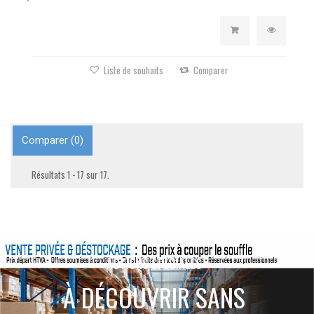
Liste de souhaits
Comparer
Comparer (
0
)
Résultats 1 - 17 sur 17.
ACTIONS SPÉCIALES
À DÉCOUVRIR SANS