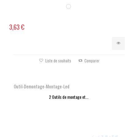
3,63 €
Liste de souhaits
Comparer
Outil-Demontage-Montage-Led
2 Outils de montage et...