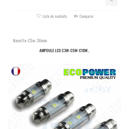
Liste de souhaits
Comparer
Navette-C5w-36mm
AMPOULE LED C3W-C5W-C10W...