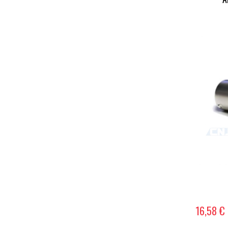
16,58 €