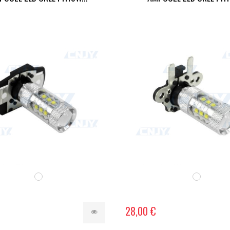
28,00 €