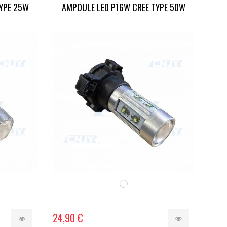
TYPE 25W
AMPOULE LED P16W CREE TYPE 50W
24,90 €