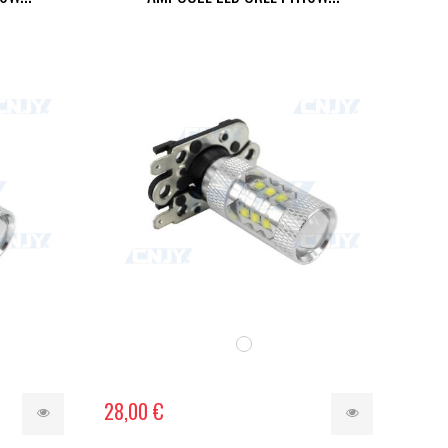
28,00 €