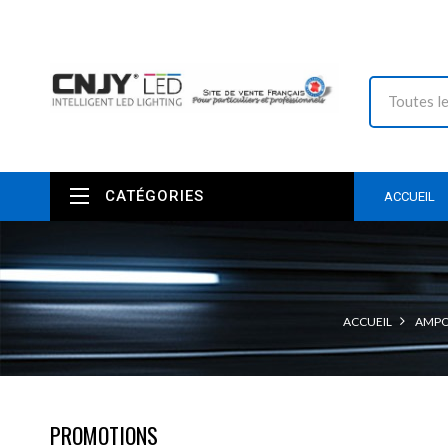
CATÉGORIES
ACCUEIL
ACCUEIL
AMPO
PROMOTIONS