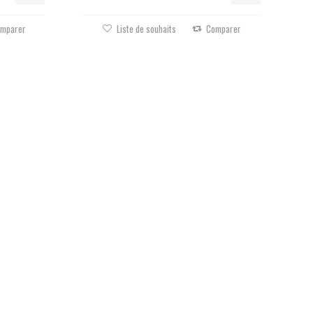
mparer
Liste de souhaits
Comparer