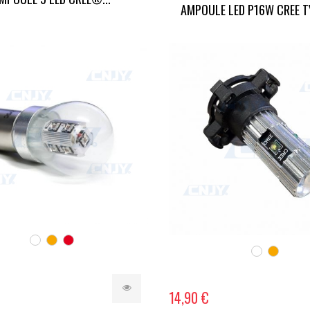
AMPOULE LED P16W CREE 
14,90 €