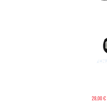
28,00 €