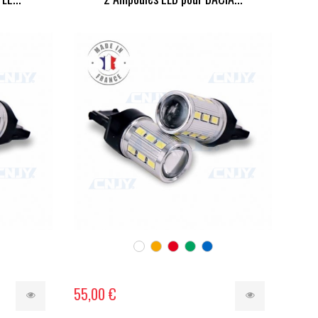
55,00 €