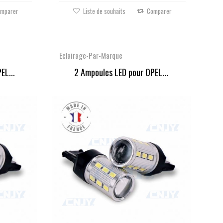
mparer
Liste de souhaits
Comparer
Eclairage-Par-Marque
EL...
2 Ampoules LED pour OPEL...