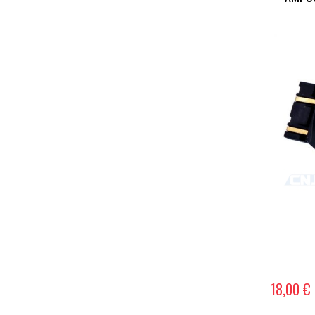
18,00 €