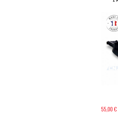
55,00 €