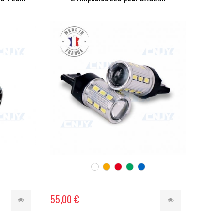
55,00 €