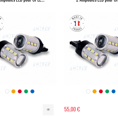
55,00 €