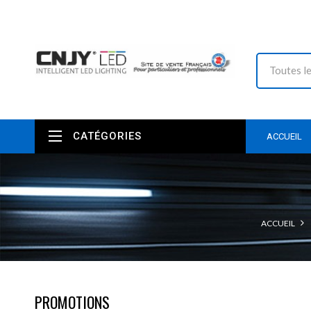
CATÉGORIES
ACCUEIL
ACCUEIL
PROMOTIONS