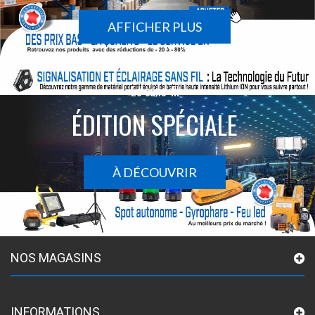
AFFICHER PLUS
Le sans-fil
ÉDITION SPÉCIALE
À DÉCOUVRIR
NOS MAGASINS
INFORMATIONS