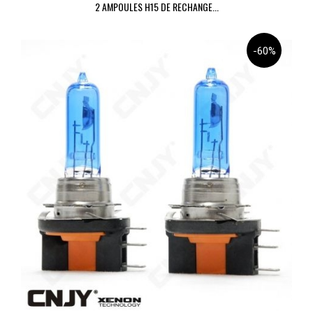
2 AMPOULES H15 DE RECHANGE...
-60%