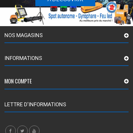
NOS MAGASINS
INFORMATIONS
MON COMPTE
LETTRE D'INFORMATIONS