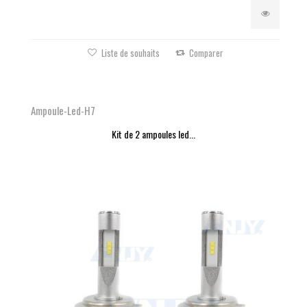
Liste de souhaits
Comparer
Ampoule-Led-H7
Kit de 2 ampoules led...