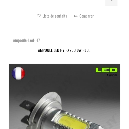
Liste de souhaits
Comparer
Ampoule-Led-H7
AMPOULE LED H7 PX26D 8W HLU...