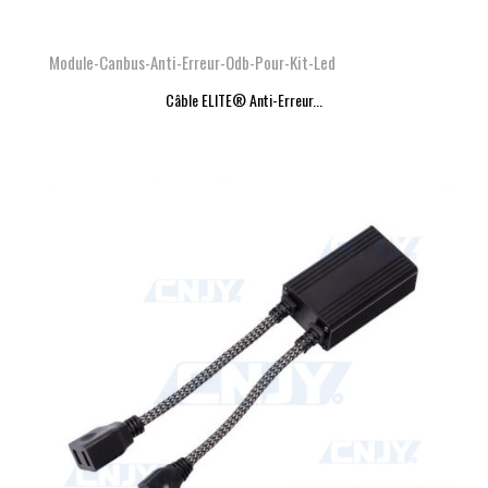
Module-Canbus-Anti-Erreur-Odb-Pour-Kit-Led
Câble ELITE® Anti-Erreur...