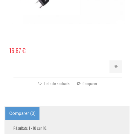
16,67 €
Liste de souhaits
Comparer
Comparer (
0
)
Résultats 1 - 10 sur 10.