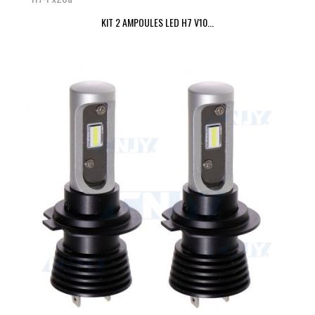
KIT 2 AMPOULES LED H7 V10...