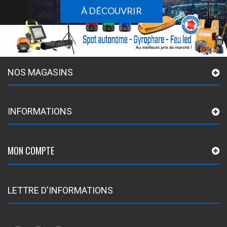
À DÉCOUVRIR
NOS MAGASINS
INFORMATIONS
MON COMPTE
LETTRE D'INFORMATIONS