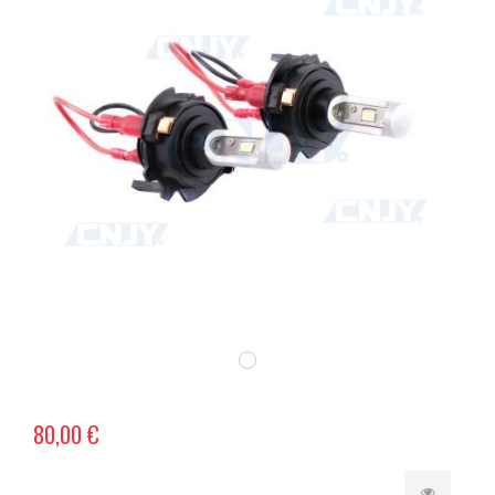
80,00 €