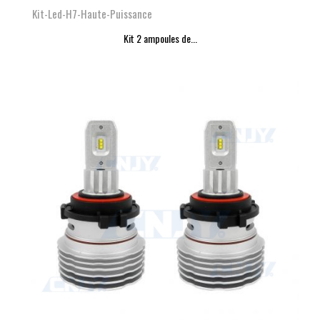
Kit-Led-H7-Haute-Puissance
Kit 2 ampoules de...