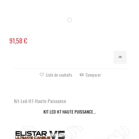
91,58 €
Liste de souhaits
Comparer
Kit-Led-H7-Haute-Puissance
KIT LED H7 HAUTE PUISSANCE...