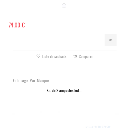
74,00 €
Liste de souhaits
Comparer
Eclairage-Par-Marque
Kit de 2 ampoules led...