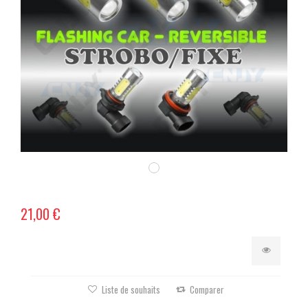
21,00 €
Liste de souhaits
Comparer