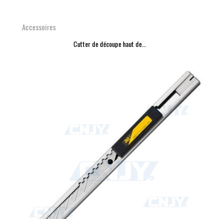
Accessoires
Cutter de découpe haut de...