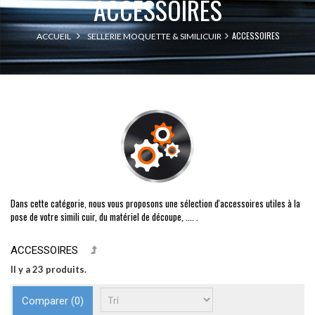
ACCESSOIRES
ACCESSOIRES
ACCUEIL
SELLERIE MOQUETTE & SIMILICUIR
Dans cette catégorie, nous vous proposons une sélection d'accessoires utiles à la
pose de votre simili cuir, du matériel de découpe, .... .
ACCESSOIRES
Il y a 23 produits.
Comparer (
0
)