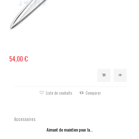
54,00 €
Liste de souhaits
Comparer
Accessoires
Aimant de maintien pour la...