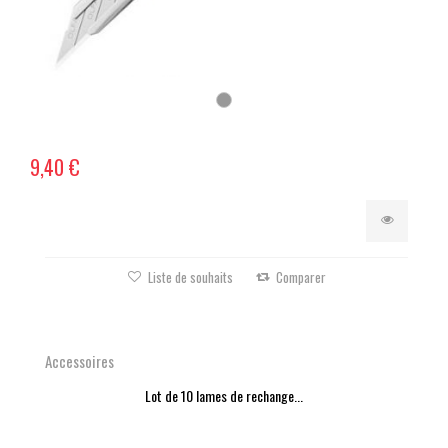
9,40 €
Liste de souhaits
Comparer
Accessoires
Lot de 10 lames de rechange...