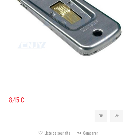
8,45 €
Liste de souhaits
Comparer