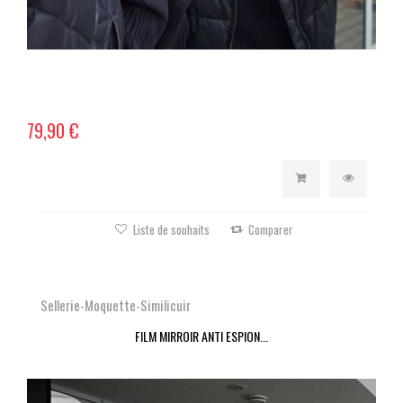
79,90 €
Liste de souhaits
Comparer
Sellerie-Moquette-Similicuir
FILM MIRROIR ANTI ESPION...