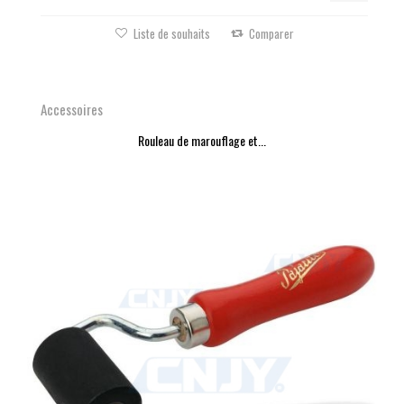
Liste de souhaits
Comparer
Accessoires
Rouleau de marouflage et...