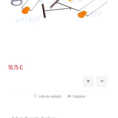
10,75 €
Liste de souhaits
Comparer