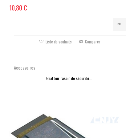
10,80 €
Liste de souhaits
Comparer
Accessoires
Grattoir rasoir de sécurité...