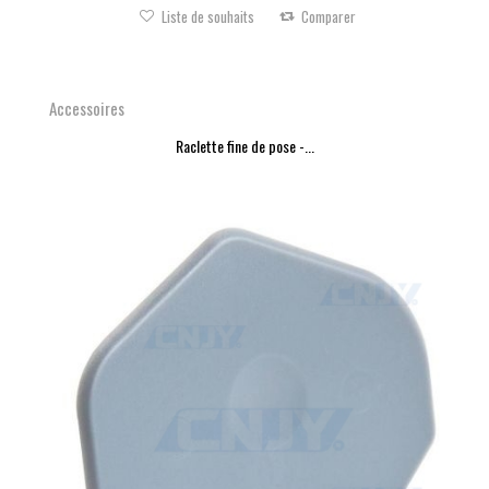
Liste de souhaits
Comparer
Accessoires
Raclette fine de pose -...