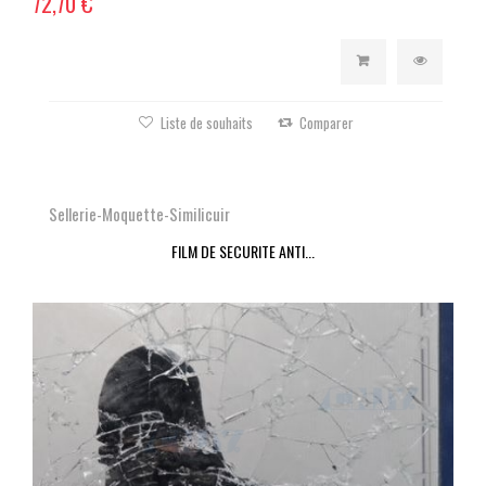
72,70 €
Liste de souhaits
Comparer
Sellerie-Moquette-Similicuir
FILM DE SECURITE ANTI...