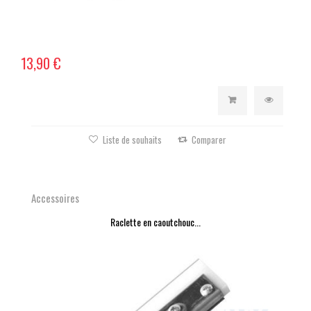
13,90 €
Liste de souhaits
Comparer
Accessoires
Raclette en caoutchouc...