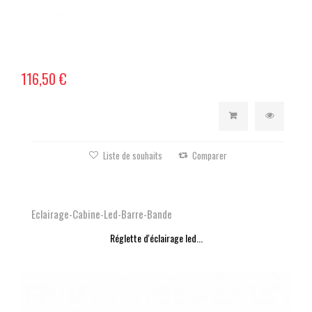
116,50 €
Liste de souhaits
Comparer
Eclairage-Cabine-Led-Barre-Bande
Réglette d'éclairage led...