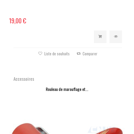
19,00 €
Liste de souhaits
Comparer
Accessoires
Rouleau de marouflage et...