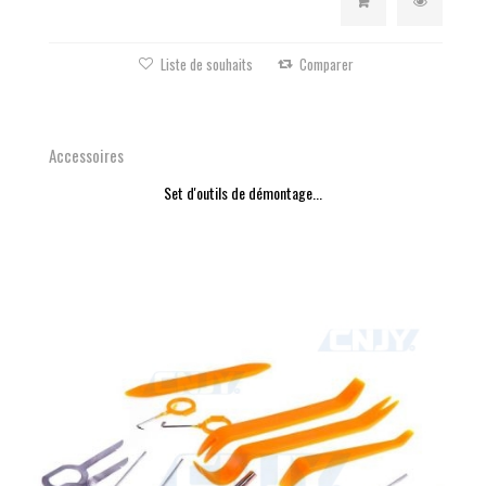
Liste de souhaits
Comparer
Accessoires
Set d'outils de démontage...