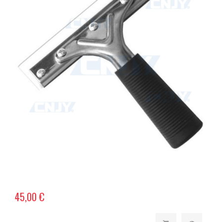
45,00 €