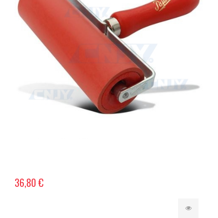
36,80 €