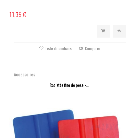
11,35 €
Liste de souhaits
Comparer
Accessoires
Raclette fine de pose -...