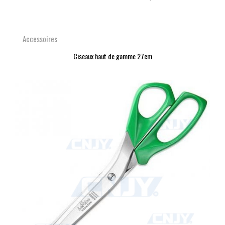
Accessoires
Ciseaux haut de gamme 27cm