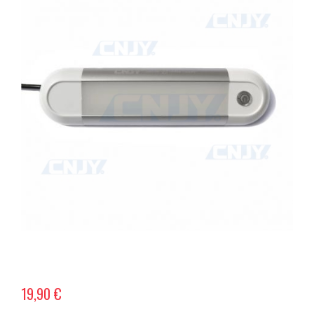
19,90 €