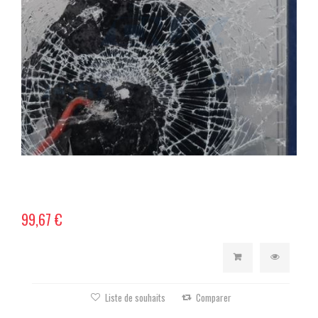
99,67 €
Liste de souhaits
Comparer