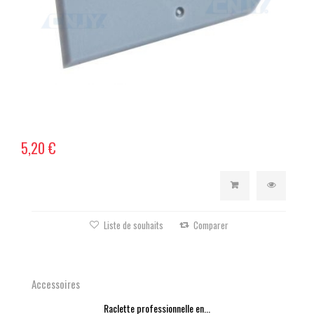
5,20 €
Liste de souhaits
Comparer
Accessoires
Raclette professionnelle en...