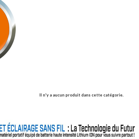
Il n'y a aucun produit dans cette catégorie.