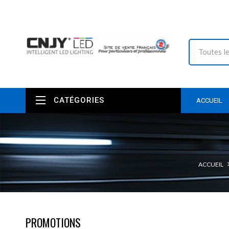
CATÉGORIES
ACCUEIL
ACCUEIL
PROMOTIONS