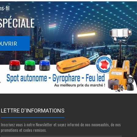
s-fil
SPÉCIALE
OUVRIR
LETTRE D'INFORMATIONS
Inscrivez vous à notre Newsletter et soyez informé de nos nouveautés, de nos
promotions et codes remises.