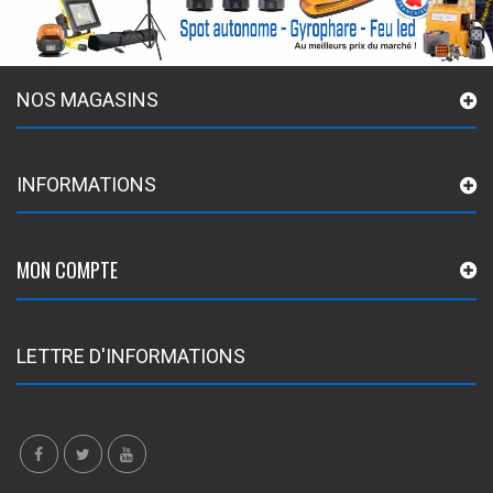
NOS MAGASINS
INFORMATIONS
MON COMPTE
LETTRE D'INFORMATIONS