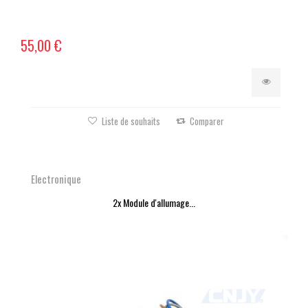
55,00 €
Liste de souhaits
Comparer
Electronique
2x Module d'allumage...