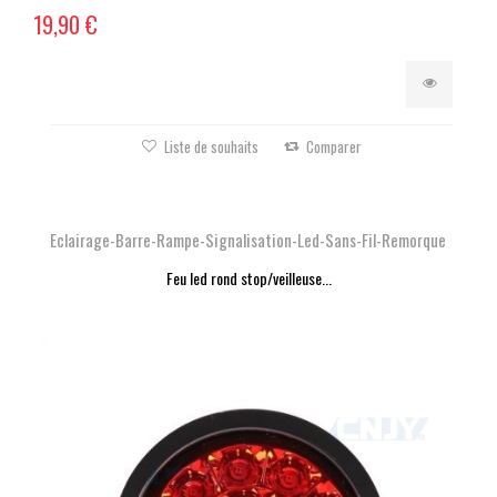
19,90 €
Liste de souhaits
Comparer
Eclairage-Barre-Rampe-Signalisation-Led-Sans-Fil-Remorque
Feu led rond stop/veilleuse...