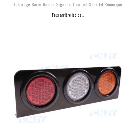
Eclairage-Barre-Rampe-Signalisation-Led-Sans-Fil-Remorque
Feux arrière led de...