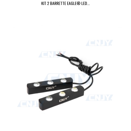
KIT 2 BARRETTE EAGLE® LED...