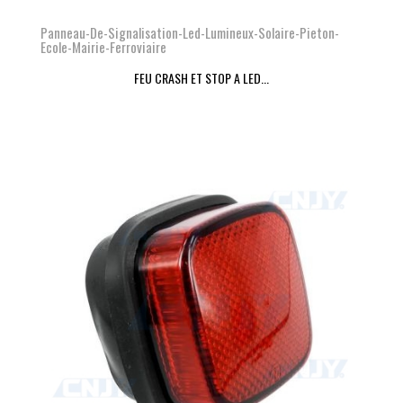
Panneau-De-Signalisation-Led-Lumineux-Solaire-Pieton-
Ecole-Mairie-Ferroviaire
FEU CRASH ET STOP A LED...