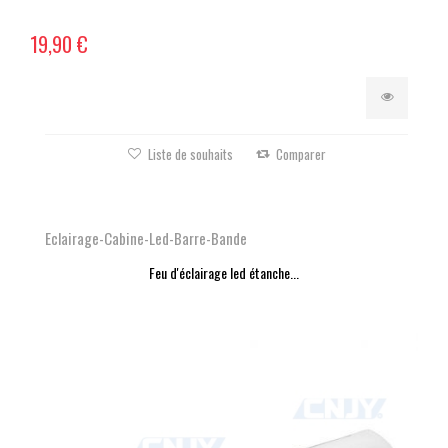
19,90 €
Liste de souhaits
Comparer
Eclairage-Cabine-Led-Barre-Bande
Feu d'éclairage led étanche...