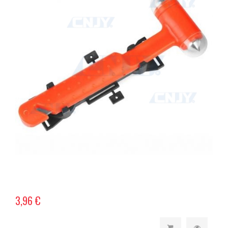
3,96 €