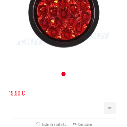
19,90 €
Liste de souhaits
Comparer