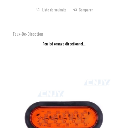
Liste de souhaits
Comparer
Feux-De-Direction
Feu led orange directionnel...