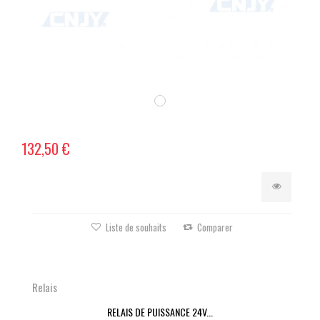
132,50 €
Liste de souhaits
Comparer
Relais
RELAIS DE PUISSANCE 24V...