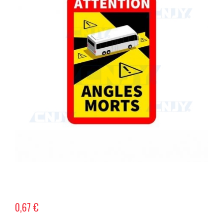
0,67 €