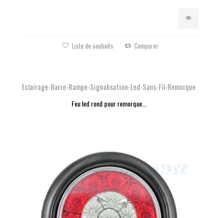
Liste de souhaits
Comparer
Eclairage-Barre-Rampe-Signalisation-Led-Sans-Fil-Remorque
Feu led rond pour remorque...