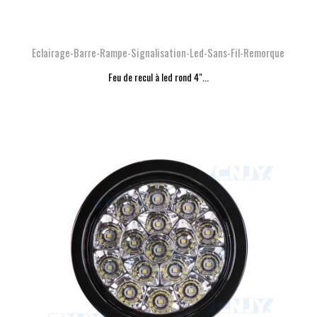
Eclairage-Barre-Rampe-Signalisation-Led-Sans-Fil-Remorque
Feu de recul à led rond 4"...