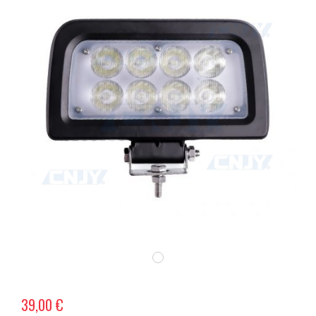
39,00 €