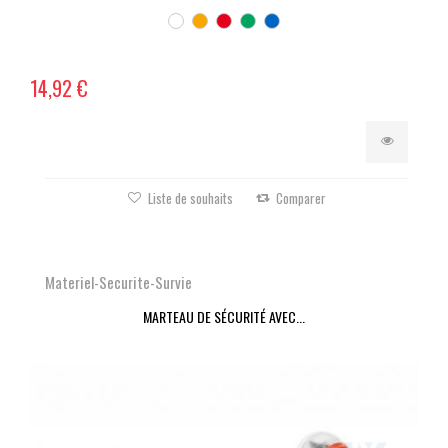
14,92 €
Liste de souhaits
Comparer
Materiel-Securite-Survie
MARTEAU DE SÉCURITÉ AVEC...