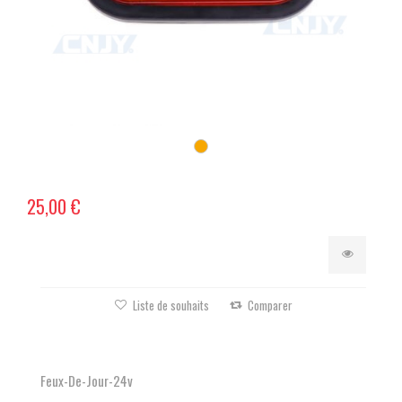
25,00 €
Liste de souhaits
Comparer
Feux-De-Jour-24v