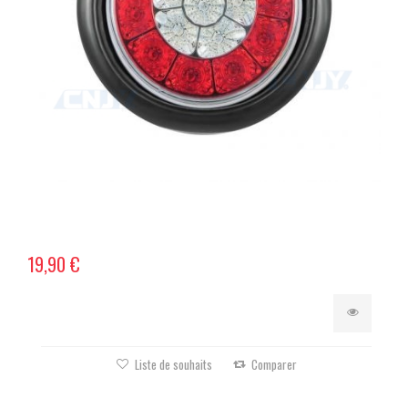
19,90 €
Liste de souhaits
Comparer