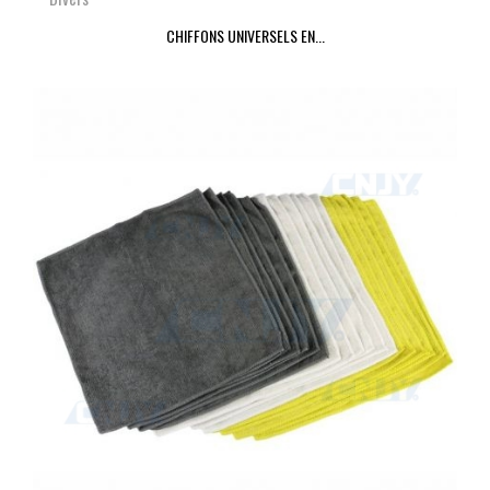
CHIFFONS UNIVERSELS EN...