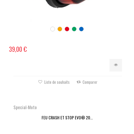
39,00 €
Liste de souhaits
Comparer
Special-Moto
FEU CRASH ET STOP EVO® 20...