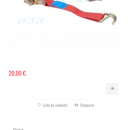
20,00 €
Liste de souhaits
Comparer
Divers