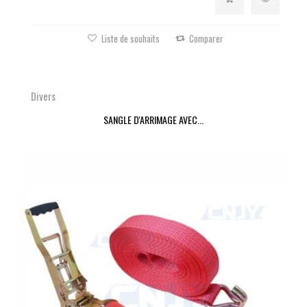
Liste de souhaits
Comparer
Divers
SANGLE D'ARRIMAGE AVEC...