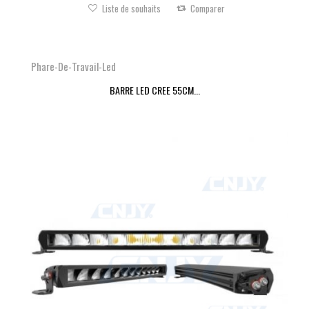
Liste de souhaits
Comparer
Phare-De-Travail-Led
BARRE LED CREE 55CM...