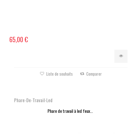
65,00 €
Liste de souhaits
Comparer
Phare-De-Travail-Led
Phare de travail à led feux...