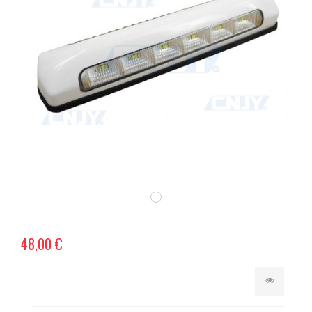
48,00 €