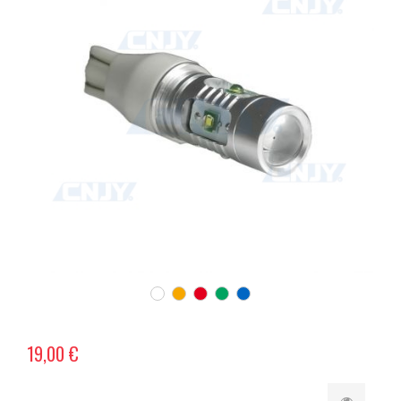
19,00 €