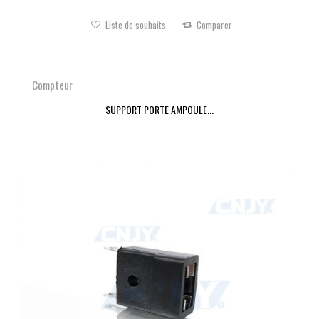
Liste de souhaits
Comparer
Compteur
SUPPORT PORTE AMPOULE...