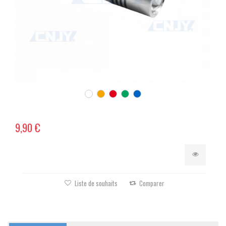
9,90 €
Liste de souhaits
Comparer