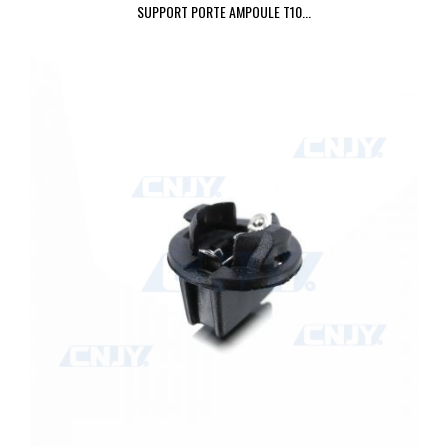
SUPPORT PORTE AMPOULE T10...