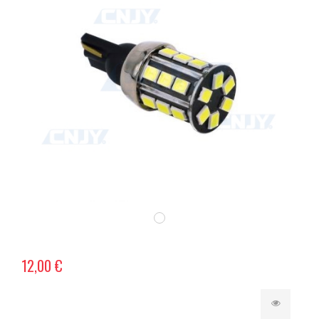
12,00 €