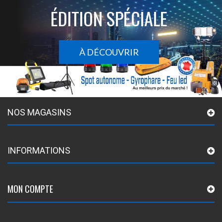
ÉDITION SPÉCIALE
À DÉCOUVRIR
NOS MAGASINS
INFORMATIONS
MON COMPTE