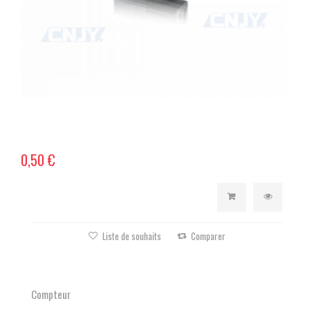
0,50 €
Liste de souhaits
Comparer
Compteur