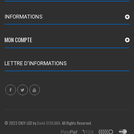
INFORMATIONS
MON COMPTE
LETTRE D'INFORMATIONS
© 2023 CNJY-LED by
David SCHLAMA
. All Rights Reserved.