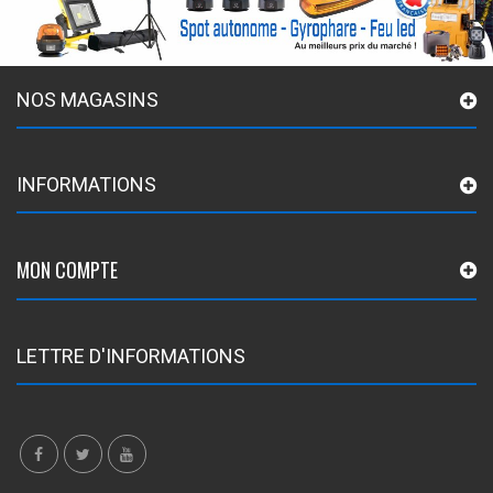
NOS MAGASINS
INFORMATIONS
MON COMPTE
LETTRE D'INFORMATIONS