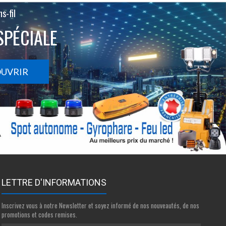
s-fil
SPÉCIALE
OUVRIR
LETTRE D'INFORMATIONS
Inscrivez vous à notre Newsletter et soyez informé de nos nouveautés, de nos
promotions et codes remises.