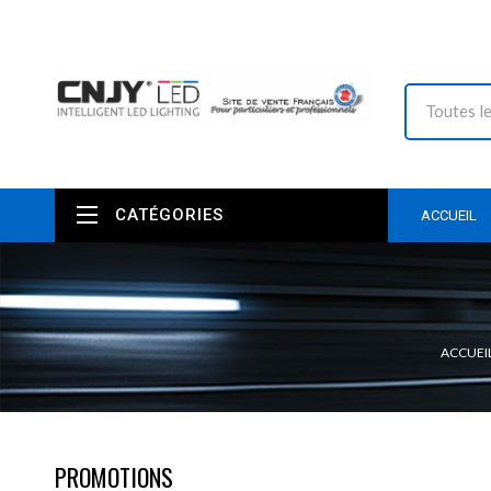
CATÉGORIES
ACCUEIL
ACCUEI
PROMOTIONS