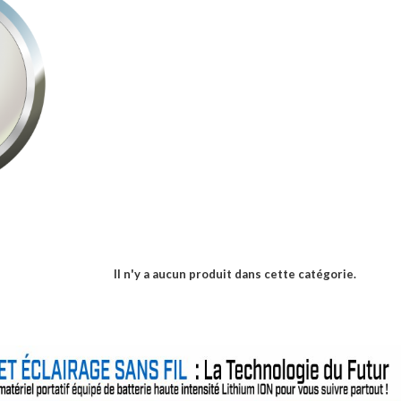
Il n'y a aucun produit dans cette catégorie.