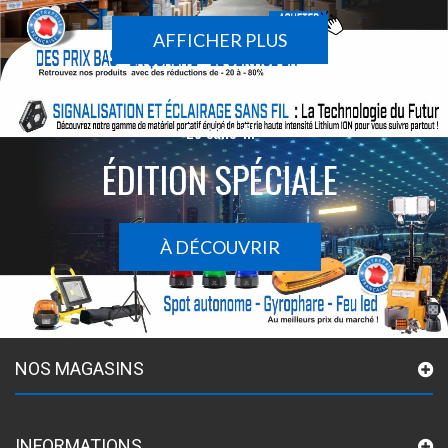
AFFICHER PLUS
Le sans-fil
ÉDITION SPÉCIALE
À DÉCOUVRIR
NOS MAGASINS
INFORMATIONS