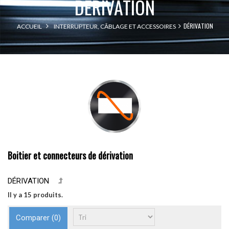
DÉRIVATION
DÉRIVATION
ACCUEIL
INTERRUPTEUR, CÂBLAGE ET ACCESSOIRES
Boitier et connecteurs de dérivation
DÉRIVATION
Il y a 15 produits.
Comparer (
0
)