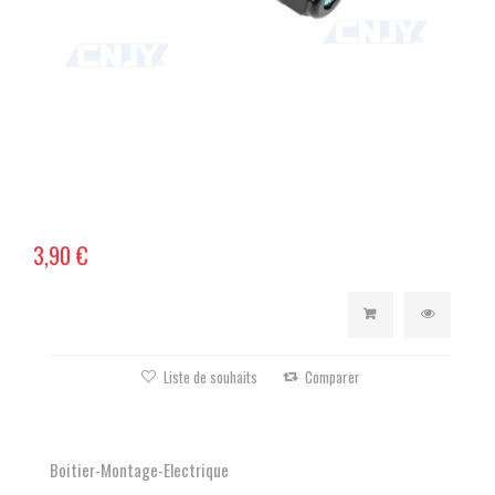
3,90 €
Liste de souhaits
Comparer
Boitier-Montage-Electrique