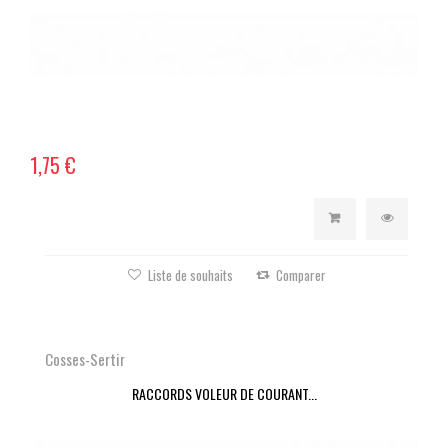
1,75 €
Liste de souhaits
Comparer
Cosses-Sertir
RACCORDS VOLEUR DE COURANT...