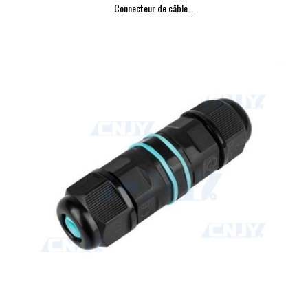
Connecteur de câble...