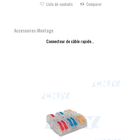
Liste de souhaits
Comparer
Accessoires-Montage
Connecteur de câble rapide...