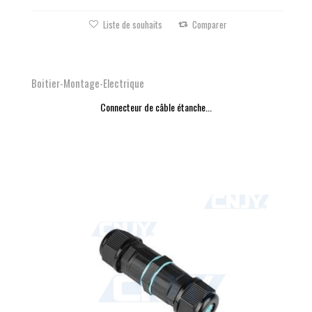
Liste de souhaits
Comparer
Boitier-Montage-Electrique
Connecteur de câble étanche...