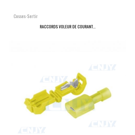
Cosses-Sertir
RACCORDS VOLEUR DE COURANT...