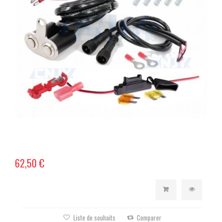
62,50 €
Liste de souhaits
Comparer