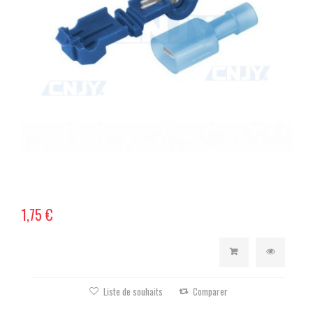
1,75 €
Liste de souhaits
Comparer