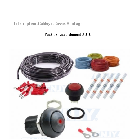
Interrupteur-Cablage-Cosse-Montage
Pack de raccordement AUTO...