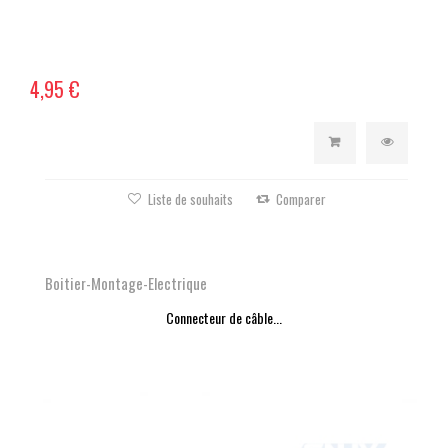
4,95 €
Liste de souhaits
Comparer
Boitier-Montage-Electrique
Connecteur de câble...