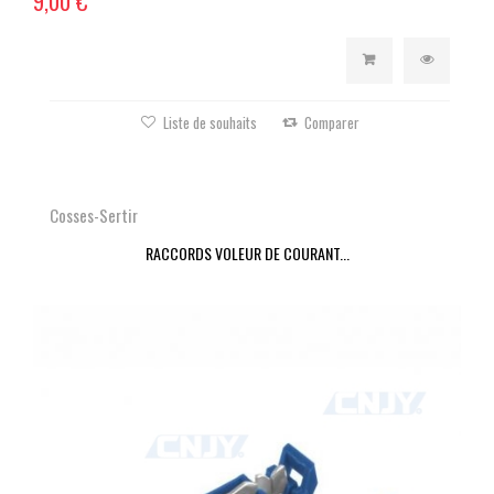
9,00 €
Liste de souhaits
Comparer
Cosses-Sertir
RACCORDS VOLEUR DE COURANT...