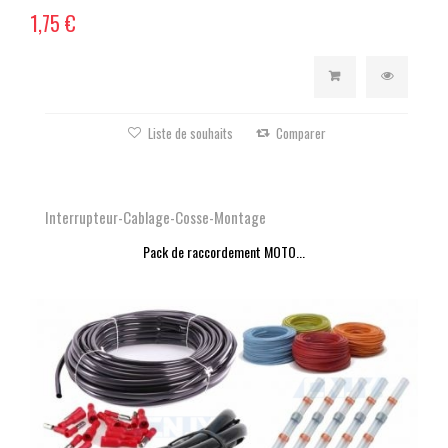
1,75 €
Liste de souhaits
Comparer
Interrupteur-Cablage-Cosse-Montage
Pack de raccordement MOTO...