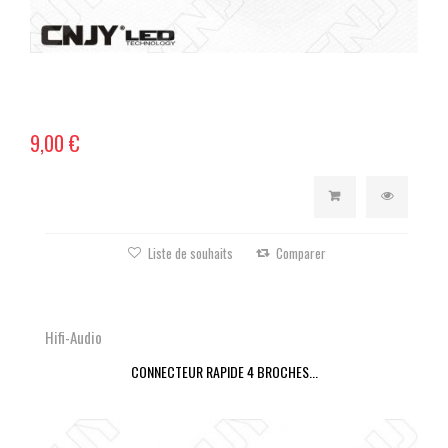
9,00 €
Liste de souhaits
Comparer
Hifi-Audio
CONNECTEUR RAPIDE 4 BROCHES...