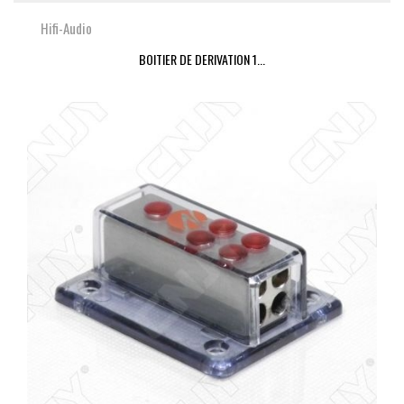
Hifi-Audio
BOITIER DE DERIVATION 1...