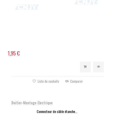
1,95 €
Liste de souhaits
Comparer
Boitier-Montage-Electrique
Connecteur de câble étanche...