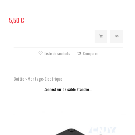
5,50 €
Liste de souhaits
Comparer
Boitier-Montage-Electrique
Connecteur de câble étanche...