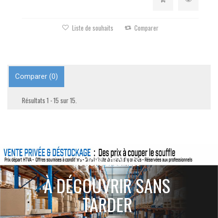
Liste de souhaits
Comparer
Comparer (
0
)
Résultats 1 - 15 sur 15.
ACTIONS SPÉCIALES
À DÉCOUVRIR SANS
TARDER