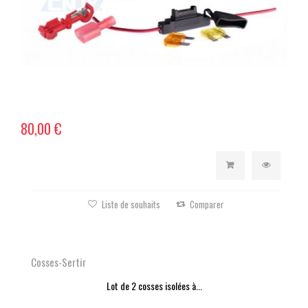
80,00 €
Liste de souhaits
Comparer
Cosses-Sertir
Lot de 2 cosses isolées à...