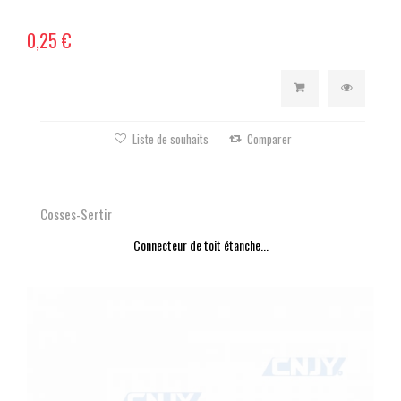
0,25 €
Liste de souhaits
Comparer
Cosses-Sertir
Connecteur de toit étanche...