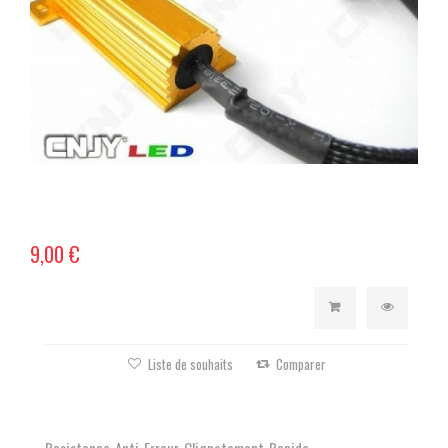
9,00 €
Liste de souhaits
Comparer