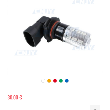
30,00 €