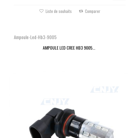
Liste de souhaits
Comparer
Ampoule-Led-Hb3-9005
AMPOULE LED CREE HB3 9005...