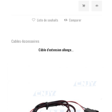
Liste de souhaits
Comparer
Cables-Accessoires
Câble d'extension allonge...