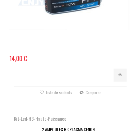
14,00 €
Liste de souhaits
Comparer
Kit-Led-H3-Haute-Puissance
2 AMPOULES H3 PLASMA XENON...