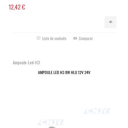
12,42 €
Liste de souhaits
Comparer
Ampoule-Led-H3
AMPOULE LED H3 8W HLU 12V 24V