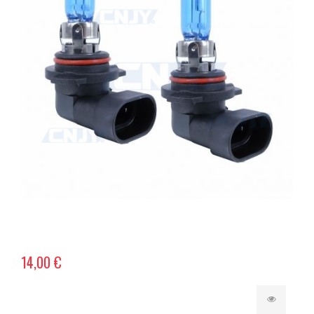
14,00 €