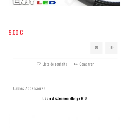
9,00 €
Liste de souhaits
Comparer
Cables-Accessoires
Câble d'extension allonge H10