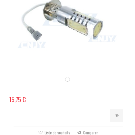
15,75 €
Liste de souhaits
Comparer