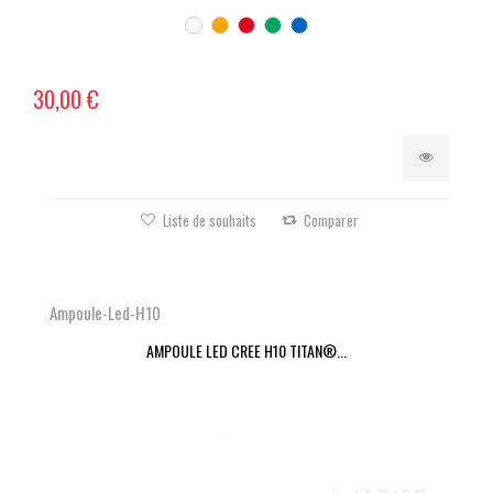
30,00 €
Liste de souhaits
Comparer
Ampoule-Led-H10
AMPOULE LED CREE H10 TITAN®...