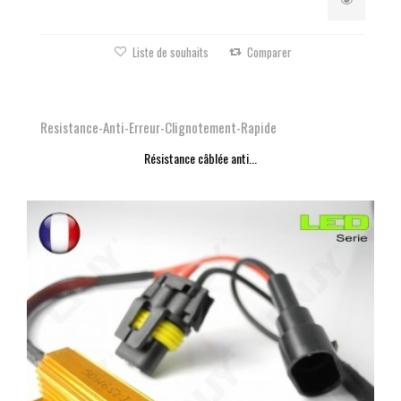
Liste de souhaits
Comparer
Resistance-Anti-Erreur-Clignotement-Rapide
Résistance câblée anti...