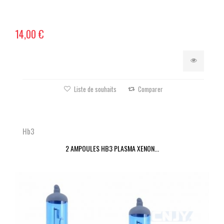
14,00 €
Liste de souhaits
Comparer
Hb3
2 AMPOULES HB3 PLASMA XENON...