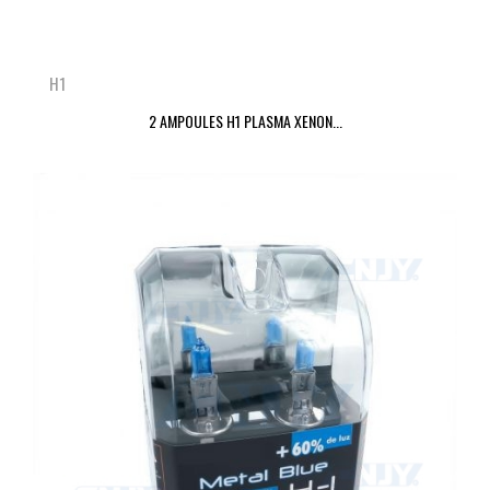
H1
2 AMPOULES H1 PLASMA XENON...