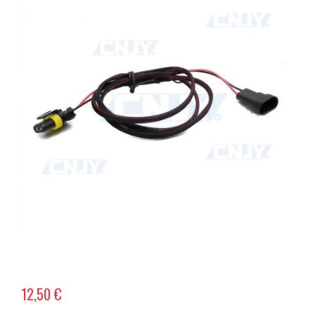
12,50 €