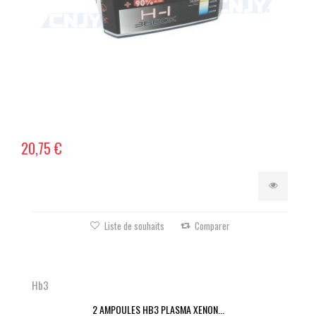
20,75 €
Liste de souhaits
Comparer
Hb3
2 AMPOULES HB3 PLASMA XENON...