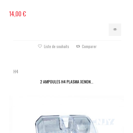
14,00 €
Liste de souhaits
Comparer
H4
2 AMPOULES H4 PLASMA XENON...