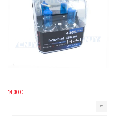
14,00 €