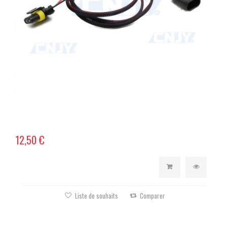
12,50 €
Liste de souhaits
Comparer