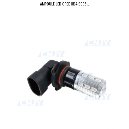
AMPOULE LED CREE HB4 9006...