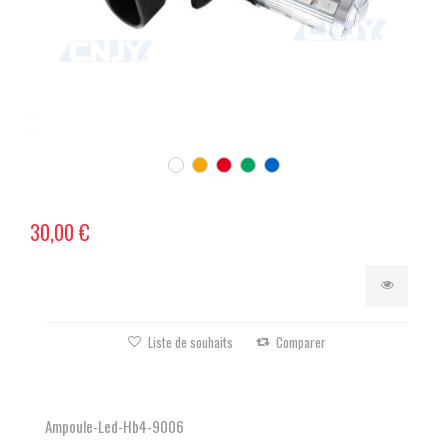
30,00 €
Liste de souhaits
Comparer
Ampoule-Led-Hb4-9006