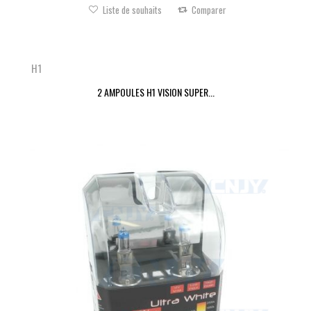
Liste de souhaits
Comparer
H1
2 AMPOULES H1 VISION SUPER...