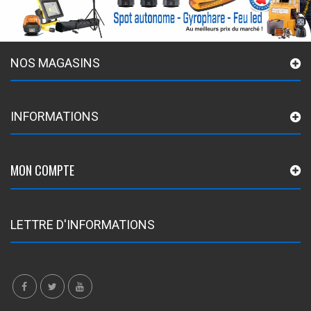
NOS MAGASINS
INFORMATIONS
MON COMPTE
LETTRE D'INFORMATIONS