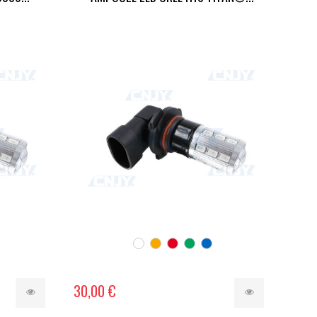
30,00 €