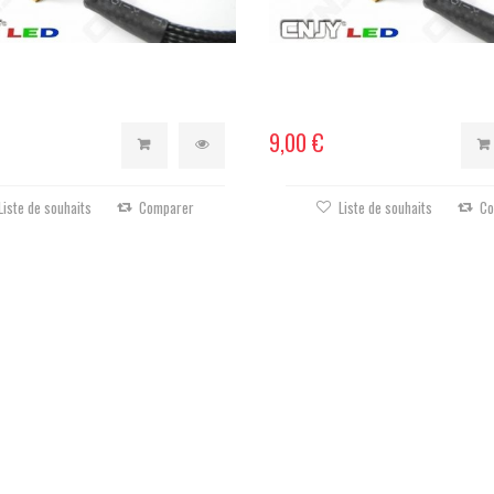
9,00 €
Liste de souhaits
Comparer
Liste de souhaits
Co