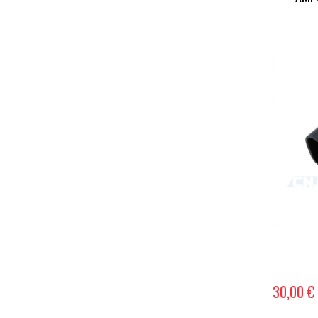
30,00 €