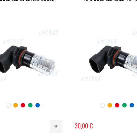
30,00 €