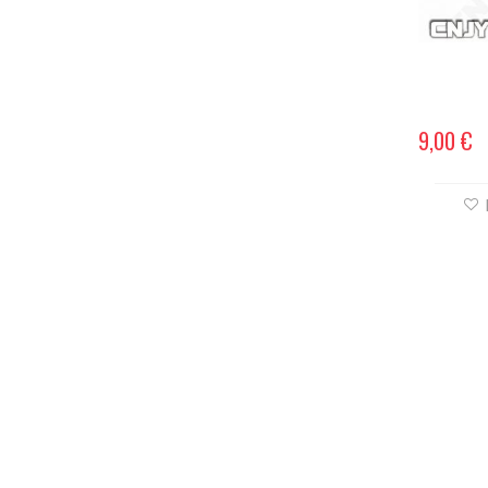
9,00 €