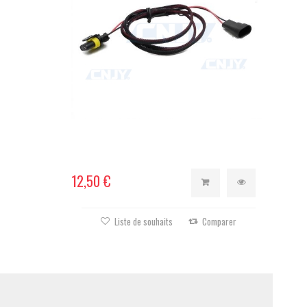
12,50 €
Liste de souhaits
Comparer