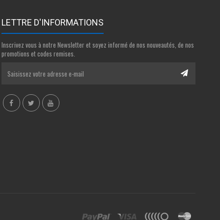
LETTRE D'INFORMATIONS
Inscrivez vous à notre Newsletter et soyez informé de nos nouveautés, de nos
promotions et codes remises.