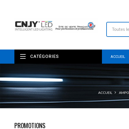
CATÉGORIES
ACCUEIL
ACCUEIL
AMPOU
PROMOTIONS