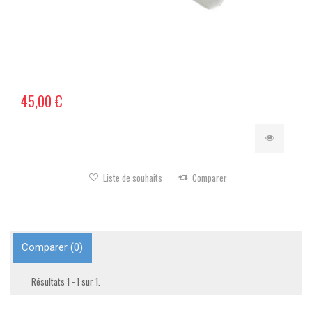
45,00 €
Liste de souhaits
Comparer
Comparer (
0
)
Résultats 1 - 1 sur 1.