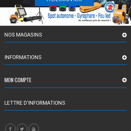
NOS MAGASINS
INFORMATIONS
MON COMPTE
LETTRE D'INFORMATIONS