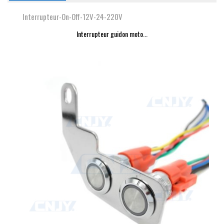
Interrupteur-On-Off-12V-24-220V
Interrupteur guidon moto...