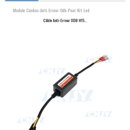
Module-Canbus-Anti-Erreur-Odb-Pour-Kit-Led
Câble Anti-Erreur ODB H15...