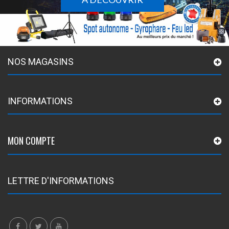
NOS MAGASINS
INFORMATIONS
MON COMPTE
LETTRE D'INFORMATIONS