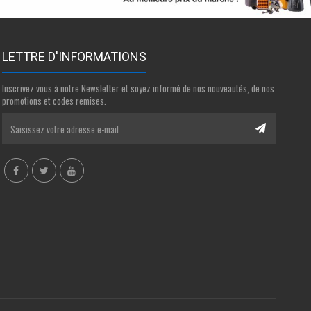
LETTRE D'INFORMATIONS
Inscrivez vous à notre Newsletter et soyez informé de nos nouveautés, de nos
promotions et codes remises.