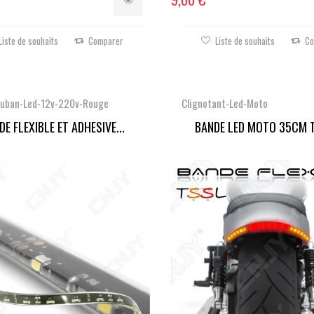
Liste de souhaits
Comparer
Liste de souhaits
Co
uban-Led-12v-220v-Rouge
Clignotant-Led-Moto
DE FLEXIBLE ET ADHESIVE...
BANDE LED MOTO 35CM T