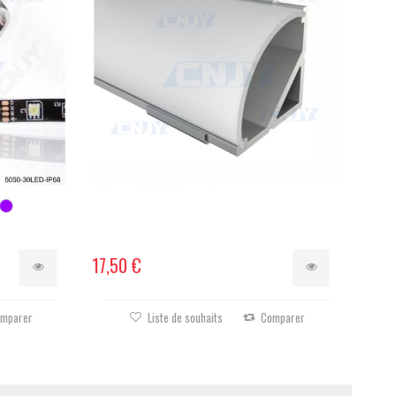
17,50 €
mparer
Liste de souhaits
Comparer