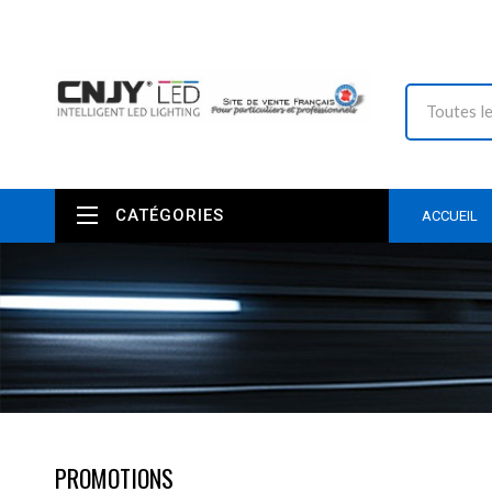
CATÉGORIES
ACCUEIL
PROMOTIONS