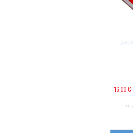
16,00 €