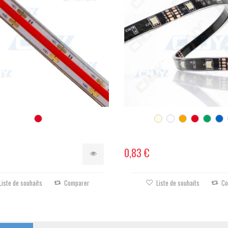
0,83 €
Liste de souhaits
Comparer
Liste de souhaits
Co