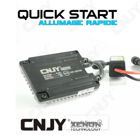
Agrandir l'image