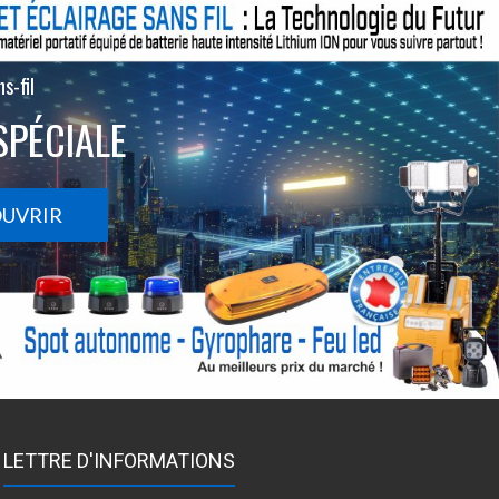
s-fil
SPÉCIALE
OUVRIR
LETTRE D'INFORMATIONS