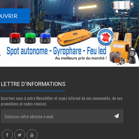
OUVRIR
LETTRE D'INFORMATIONS
Inscrivez vous à notre Newsletter et soyez informé de nos nouveautés, de nos
promotions et codes remises.