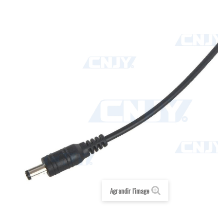
Agrandir l'image