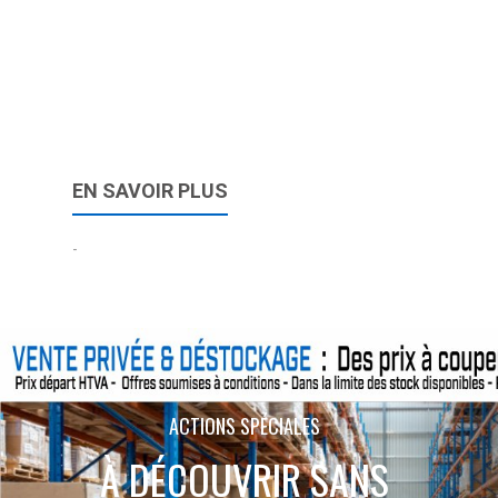
EN SAVOIR PLUS
-
ACTIONS SPÉCIALES
À DÉCOUVRIR SANS