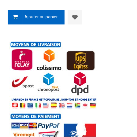
Ajouter au panier