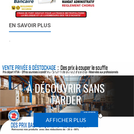
EN SAVOIR PLUS
-
ACTIONS SPÉCIALES
À DÉCOUVRIR SANS
TARDER
AFFICHER PLUS