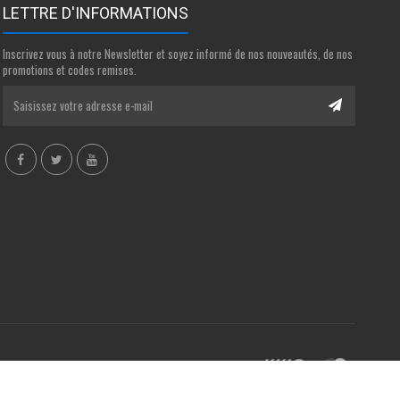
LETTRE D'INFORMATIONS
Inscrivez vous à notre Newsletter et soyez informé de nos nouveautés, de nos
promotions et codes remises.