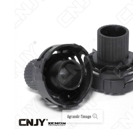
Agrandir l'image