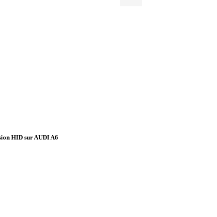
rsion HID sur AUDI A6