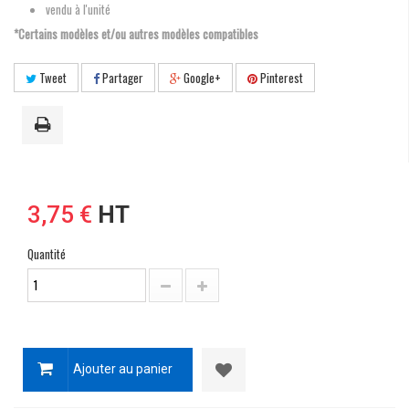
vendu à l'unité
*Certains modèles et/ou autres modèles compatibles
Tweet
Partager
Google+
Pinterest
3,75 €
HT
Quantité
Ajouter au panier