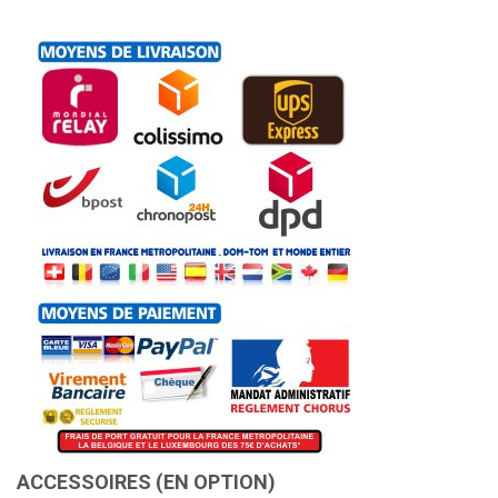
ACCESSOIRES (EN OPTION)