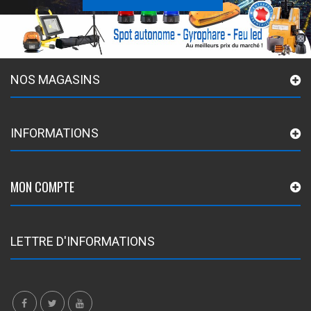
NOS MAGASINS
INFORMATIONS
MON COMPTE
LETTRE D'INFORMATIONS