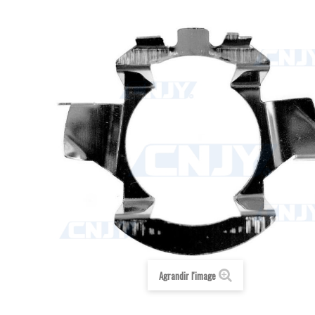
Agrandir l'image