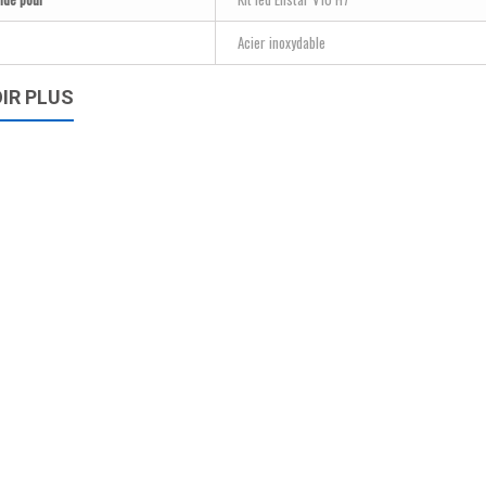
Acier inoxydable
IR PLUS