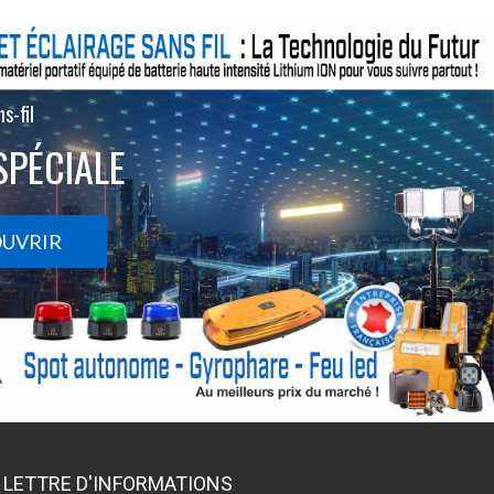
s-fil
SPÉCIALE
OUVRIR
LETTRE D'INFORMATIONS