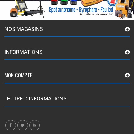
NOS MAGASINS
INFORMATIONS
MON COMPTE
LETTRE D'INFORMATIONS