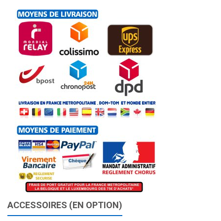
ACCESSOIRES (EN OPTION)