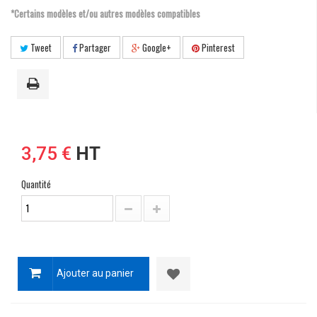
*Certains modèles et/ou autres modèles compatibles
Tweet
Partager
Google+
Pinterest
3,75 €
HT
Quantité
Ajouter au panier