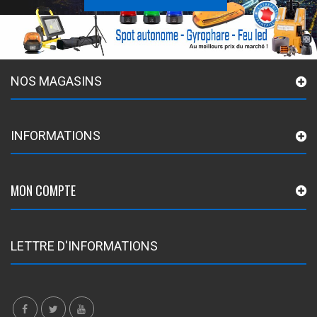
NOS MAGASINS
INFORMATIONS
MON COMPTE
LETTRE D'INFORMATIONS