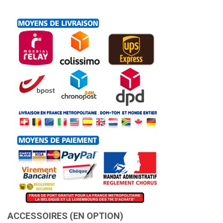
ACCESSOIRES (EN OPTION)