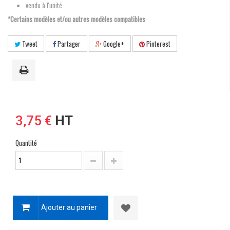
vendu à l'unité
*Certains modèles et/ou autres modèles compatibles
Tweet
Partager
Google+
Pinterest
3,75 €
HT
Quantité
Ajouter au panier