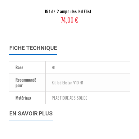
Kit de 2 ampoules led Elist...
74,00 €
FICHE TECHNIQUE
Base
H1
Recommandé
Kit led Elistar V10 H1
pour
Matériaux
PLASTIQUE ABS SOLIDE
EN SAVOIR PLUS
-