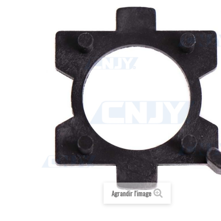
Agrandir l'image