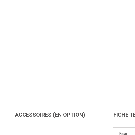
ACCESSOIRES (EN OPTION)
FICHE T
Base