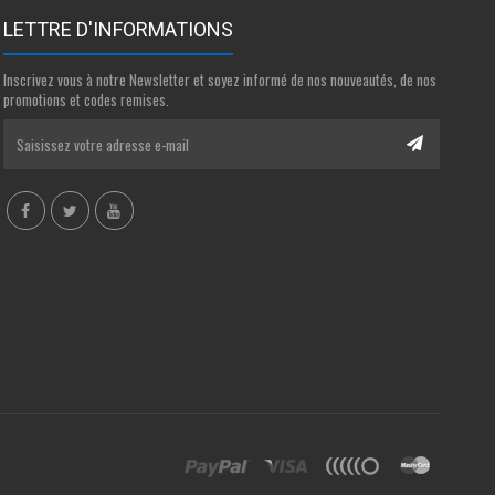
LETTRE D'INFORMATIONS
Inscrivez vous à notre Newsletter et soyez informé de nos nouveautés, de nos
promotions et codes remises.