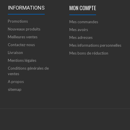
MON COMPTE
INFORMATIONS
Promotions
Mes commandes
Nouveaux produits
Mes avoirs
Meilleures ventes
Mes adresses
Contactez-nous
Mes informations personnelles
Livraison
Mes bons de réduction
Mentions légales
Conditions générales de
ventes
A propos
sitemap