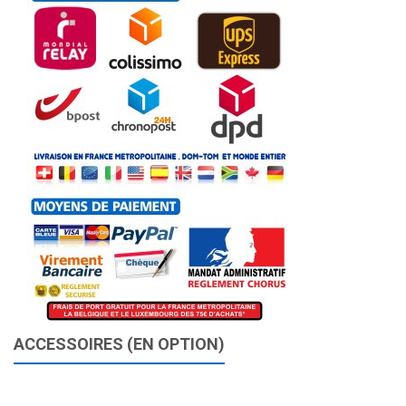
ACCESSOIRES (EN OPTION)