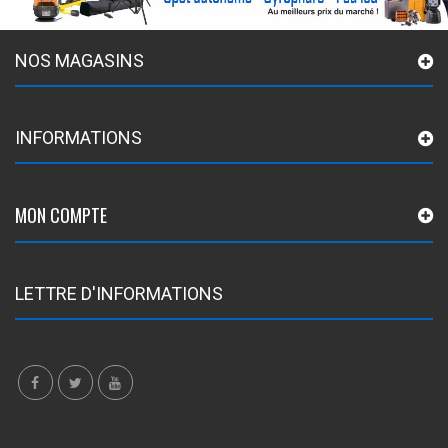
NOS MAGASINS
INFORMATIONS
MON COMPTE
LETTRE D'INFORMATIONS