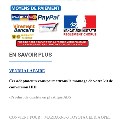
EN SAVOIR PLUS
VENDU A LA PAIRE
Ces adaptateurs vous permettrons le montage de votre kit de
conversion HID.
-Produit de qualité en plastique ABS
CONVIENT POUR : MAZDA-3-5-6 TOYOTA CELICA OPEL