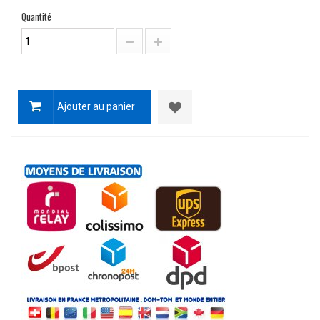
Quantité
Ajouter au panier