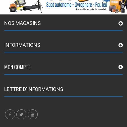
NOS MAGASINS
INFORMATIONS
MON COMPTE
LETTRE D'INFORMATIONS