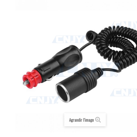
Agrandir l'image