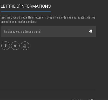
LETTRE D'INFORMATIONS
Inscrivez vous à notre Newsletter et soyez informé de nos nouveautés, de nos
promotions et codes remises.