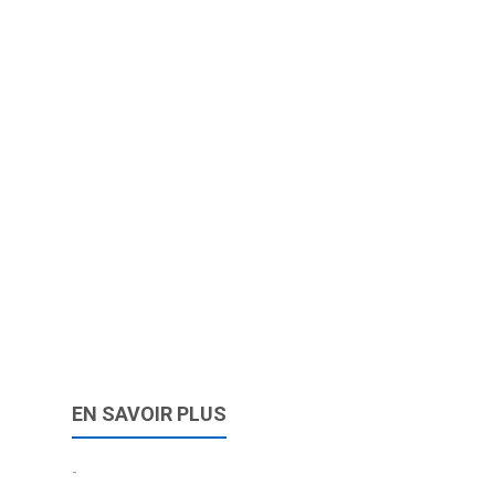
EN SAVOIR PLUS
-