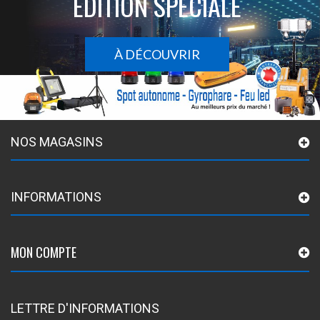
ÉDITION SPÉCIALE
À DÉCOUVRIR
NOS MAGASINS
INFORMATIONS
MON COMPTE
LETTRE D'INFORMATIONS