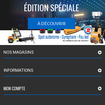
ÉDITION SPÉCIALE
À DÉCOUVRIR
NOS MAGASINS
INFORMATIONS
MON COMPTE