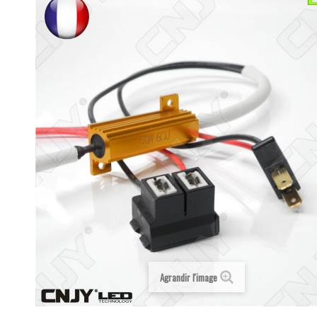
Agrandir l'image