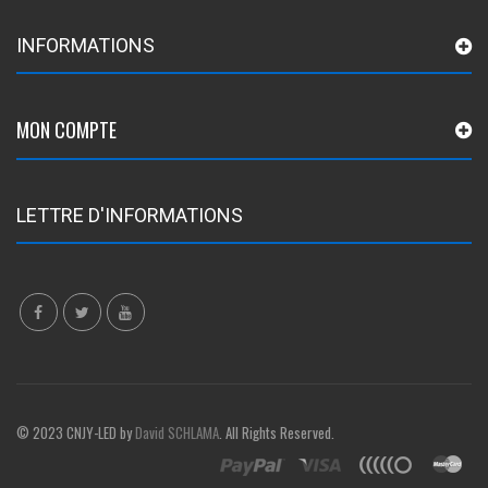
INFORMATIONS
MON COMPTE
LETTRE D'INFORMATIONS
© 2023 CNJY-LED by
David SCHLAMA
. All Rights Reserved.