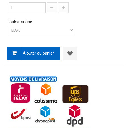
Couleur au choix
Ajouter au panier