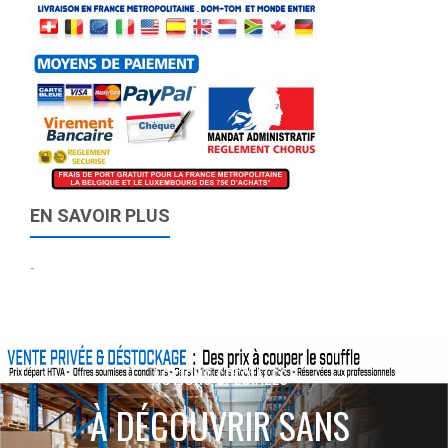
EN SAVOIR PLUS
-
ACTIONS SPÉCIALES
À DÉCOUVRIR SANS