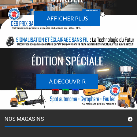
AFFICHER PLUS
Le sans-fil
ÉDITION SPÉCIALE
À DÉCOUVRIR
NOS MAGASINS