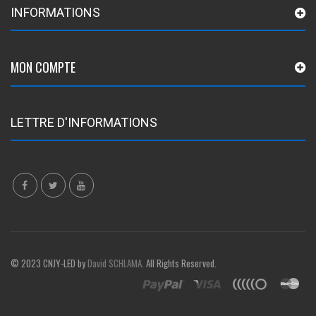
INFORMATIONS
MON COMPTE
LETTRE D'INFORMATIONS
© 2023 CNJY-LED by
David SCHLAMA
. All Rights Reserved.