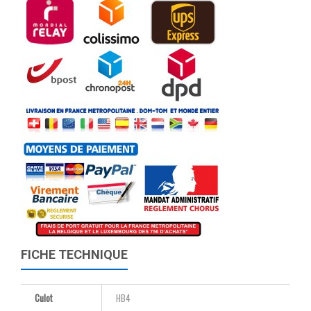
FICHE TECHNIQUE
Culot
HB4