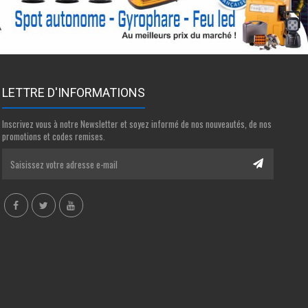
LETTRE D'INFORMATIONS
Inscrivez vous à notre Newsletter et soyez informé de nos nouveautés, de nos
promotions et codes remises.