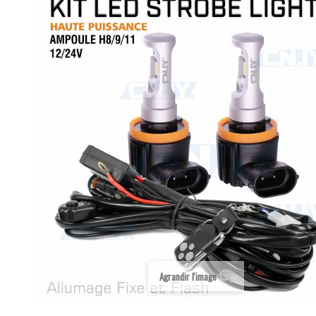
Agrandir l'image