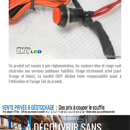
Ce produit est soumis à une réglementation, les couleurs bleu et rouge sont
réservées aux services publiques habilités. Usage strictement privé (sauf
Orange et blanc). La société CNJY décline toute responsabilité quant à
l’utilisation et l’usage fait du produit.
ACTIONS SPÉCIALES
À DÉCOUVRIR SANS