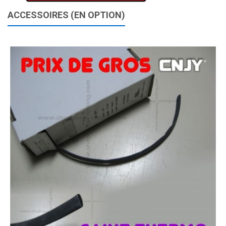
ACCESSOIRES (EN OPTION)