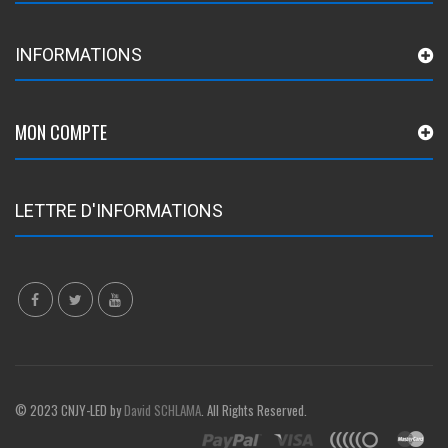
INFORMATIONS
MON COMPTE
LETTRE D'INFORMATIONS
© 2023 CNJY-LED by
David SCHLAMA
. All Rights Reserved.