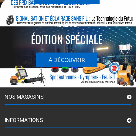
Le sans-fil
ÉDITION SPÉCIALE
À DÉCOUVRIR
NOS MAGASINS
INFORMATIONS