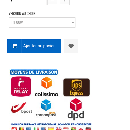
VERSION AU CHOIX
Ajouter au panier