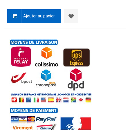
Ajouter au panier