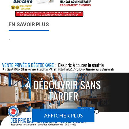
EN SAVOIR PLUS
-
ACTIONS SPÉCIALES
À DÉCOUVRIR SANS
TARDER
AFFICHER PLUS