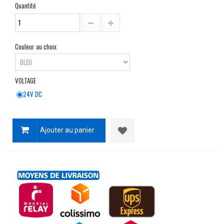
Quantité
Couleur au choix
VOLTAGE
24V DC
Ajouter au panier