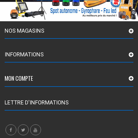
NOS MAGASINS
INFORMATIONS
MON COMPTE
LETTRE D'INFORMATIONS