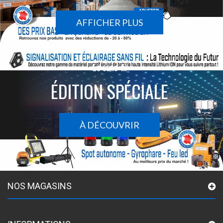
AFFICHER PLUS
Le sans-fil
ÉDITION SPÉCIALE
À DÉCOUVRIR
NOS MAGASINS