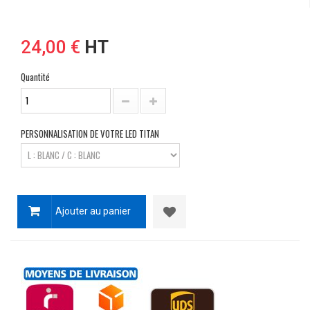
24,00 €
HT
Quantité
PERSONNALISATION DE VOTRE LED TITAN
Ajouter au panier