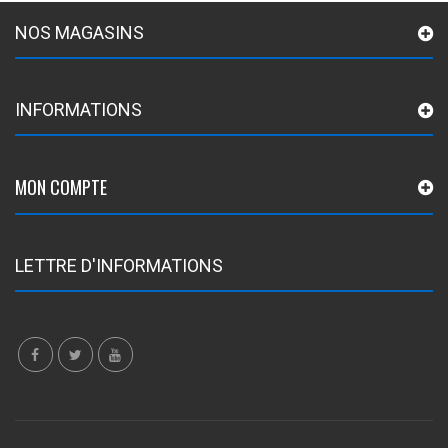
NOS MAGASINS
INFORMATIONS
MON COMPTE
LETTRE D'INFORMATIONS