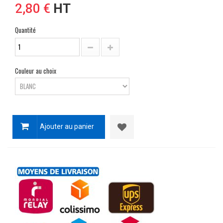
2,80 €
HT
Quantité
Couleur au choix
Ajouter au panier