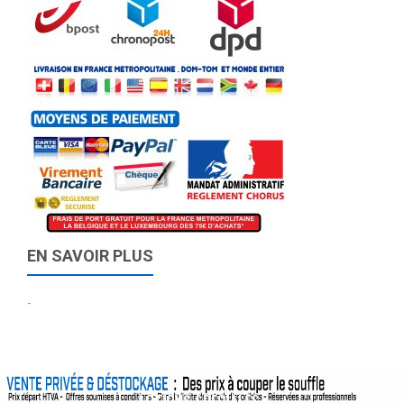
EN SAVOIR PLUS
-
ACTIONS SPÉCIALES