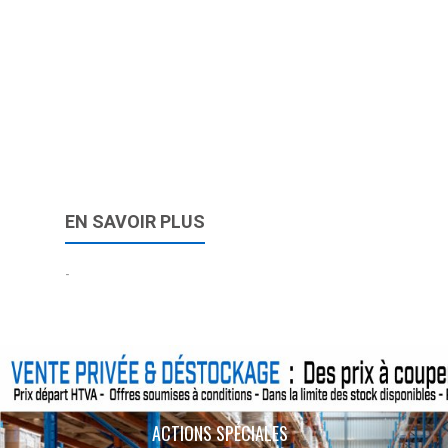
EN SAVOIR PLUS
-
ACTIONS SPÉCIALES