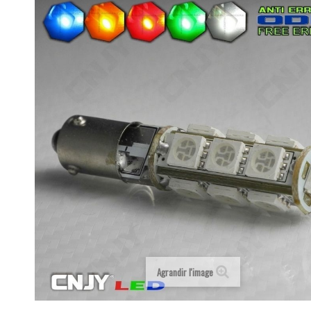
Agrandir l'image