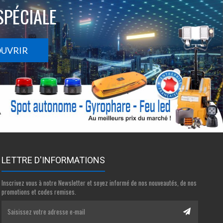
SPÉCIALE
OUVRIR
LETTRE D'INFORMATIONS
Inscrivez vous à notre Newsletter et soyez informé de nos nouveautés, de nos
promotions et codes remises.