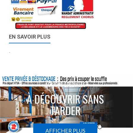
EN SAVOIR PLUS
-
ACTIONS SPÉCIALES
À DÉCOUVRIR SANS
TARDER
AFFICHER PLUS