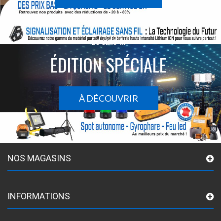
Le sans-fil
ÉDITION SPÉCIALE
À DÉCOUVRIR
NOS MAGASINS
INFORMATIONS