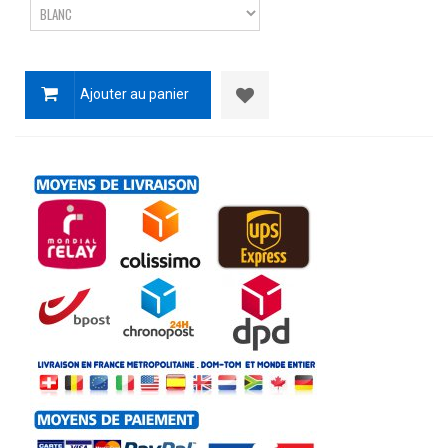
Ajouter au panier